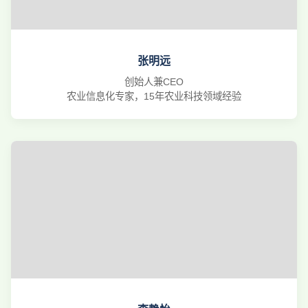
张明远
创始人兼CEO
农业信息化专家，15年农业科技领域经验