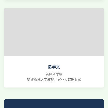
陈学文
首席科学家
福建农林大学教授，农业大数据专家