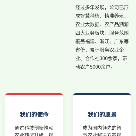
经过多年发展，公司已形
成智慧种植、精准养殖、
农业大数据、农产品溯源
四大业务板块，服务范围
覆盖福建、浙江、广东等
省份，累计服务农业企
业、合作社300余家，带
动农户5000余户。
我们的使命
我们的愿景
通过科技创新推动
成为国内领先的智
农业转型升级，提
慧农业解决方案提