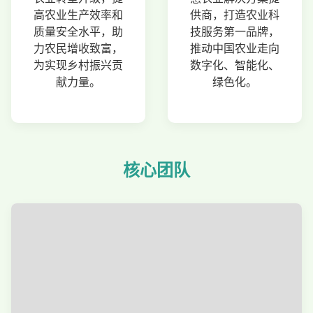
高农业生产效率和
供商，打造农业科
质量安全水平，助
技服务第一品牌，
力农民增收致富，
推动中国农业走向
为实现乡村振兴贡
数字化、智能化、
献力量。
绿色化。
核心团队