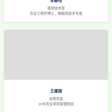
李静怡
首席技术官
农业工程学博士，物联网技术专家
王建国
运营总监
10年农业项目管理经验