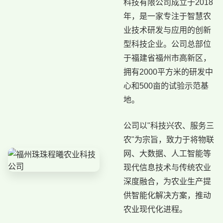
科技有限公司成立于2018
年，是一家专注于智慧农
业技术研发与应用的创新
型科技企业。公司总部位
于福建省福州市高新区，
拥有2000平方米的研发中
心和500亩的试验示范基
地。
公司以"科技兴农、服务三
农"为宗旨，致力于将物联
网、大数据、人工智能等
现代信息技术与传统农业
深度融合，为农业生产提
供智能化解决方案，推动
农业现代化进程。