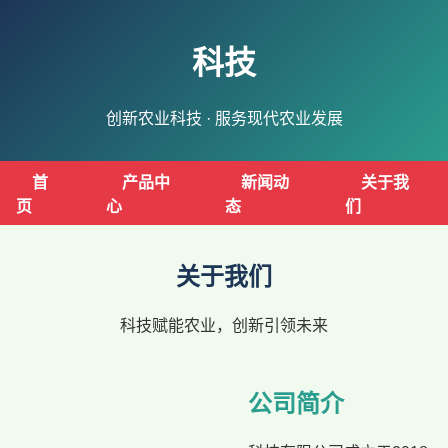
科技
创新农业科技 · 服务现代农业发展
首
产品中
新闻动
关于我
页
心
态
们
关于我们
科技赋能农业，创新引领未来
公司简介